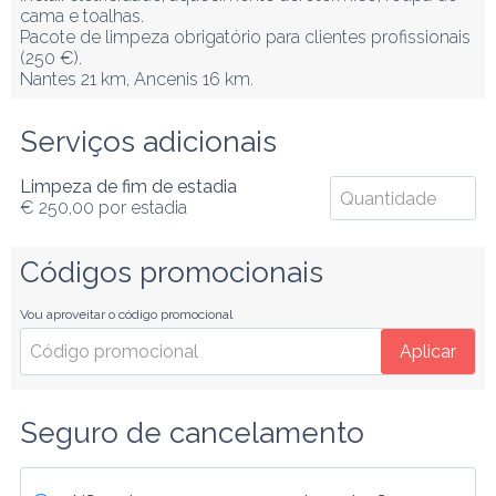
cama e toalhas.  

Pacote de limpeza obrigatório para clientes profissionais 
(250 €).

Nantes 21 km, Ancenis 16 km.
Serviços adicionais
Limpeza de fim de estadia
€ 250,00
por estadia
Códigos promocionais
Vou aproveitar o código promocional
Aplicar
Seguro de cancelamento