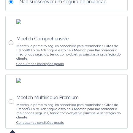
Não subscrever um seguro de anulação
Meetch Comprehensive
Meetch, o primeiro seguro concebido para reembolsar! Gîtes de
France® Loire-Atlantique escolheu Meetch para lhe oferecer o
melhor dos seguros, tendo como objetivo principal a satisfação do
cliente.
Consultar as condições gerais
Meetch Multirisque Premium
Meetch, o primeiro seguro concebido para reembolsar! Gîtes de
France® Loire-Atlantique escolheu Meetch para lhe oferecer o
melhor dos seguros, tendo como objetivo principal a satisfação do
cliente.
Consultar as condições gerais