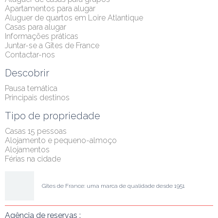
Apartamentos para alugar
Aluguer de quartos em Loire Atlantique
Casas para alugar
Informações práticas
Juntar-se a Gîtes de France
Contactar-nos
Descobrir
Pausa temática
Principais destinos
Tipo de propriedade
Casas 15 pessoas
Alojamento e pequeno-almoço
Alojamentos
Férias na cidade
Gîtes de France: uma marca de qualidade desde 1951
Agência de reservas :