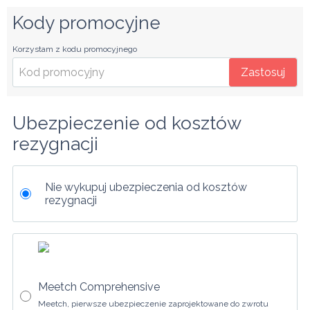
Kody promocyjne
Korzystam z kodu promocyjnego
Zastosuj
Ubezpieczenie od kosztów 
rezygnacji
Nie wykupuj ubezpieczenia od kosztów
rezygnacji
Meetch Comprehensive
Meetch, pierwsze ubezpieczenie zaprojektowane do zwrotu