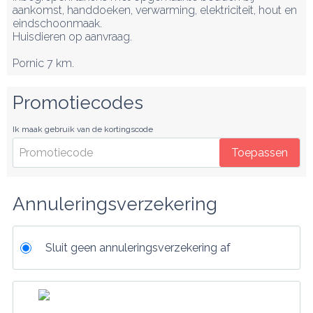
aankomst, handdoeken, verwarming, elektriciteit, hout en 
eindschoonmaak.

Huisdieren op aanvraag.

Pornic 7 km.
Promotiecodes
Ik maak gebruik van de kortingscode
Toepassen
Annuleringsverzekering
Sluit geen annuleringsverzekering af