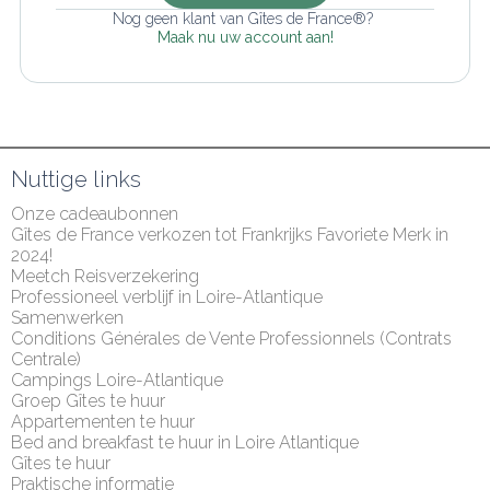
Nog geen klant van Gîtes de France®? 
Maak nu uw account aan!
Nuttige links
Onze cadeaubonnen
Gîtes de France verkozen tot Frankrijks Favoriete Merk in 
2024!
Meetch Reisverzekering
Professioneel verblijf in Loire-Atlantique
Samenwerken
Conditions Générales de Vente Professionnels (Contrats 
Centrale)
Campings Loire-Atlantique
Groep Gîtes te huur
Appartementen te huur
Bed and breakfast te huur in Loire Atlantique
Gîtes te huur
Praktische informatie