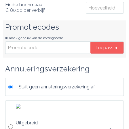
Eindschoonmaak
€ 80,00
per verblijf
Promotiecodes
Ik maak gebruik van de kortingscode
Toepassen
Annuleringsverzekering
Sluit geen annuleringsverzekering af
Uitgebreid