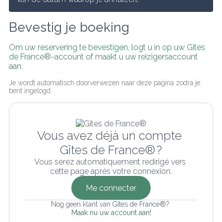
Bevestig je boeking
Om uw reservering te bevestigen, logt u in op uw Gîtes 
de France®-account of maakt u uw reizigersaccount 
aan.
Je wordt automatisch doorverwezen naar deze pagina zodra je 
bent ingelogd.
Vous avez déjà un compte 
Gîtes de France® ?
Vous serez automatiquement redirigé vers 
cette page après votre connexion.
Me connecter
Nog geen klant van Gîtes de France®? 
Maak nu uw account aan!