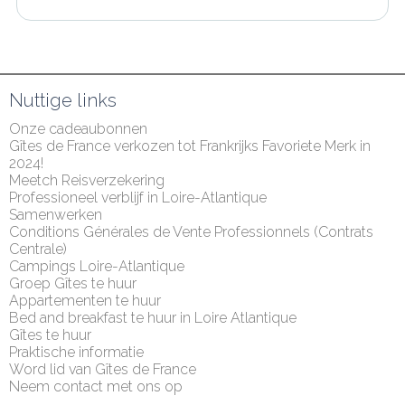
Nuttige links
Onze cadeaubonnen
Gîtes de France verkozen tot Frankrijks Favoriete Merk in 
2024!
Meetch Reisverzekering
Professioneel verblijf in Loire-Atlantique
Samenwerken
Conditions Générales de Vente Professionnels (Contrats 
Centrale)
Campings Loire-Atlantique
Groep Gîtes te huur
Appartementen te huur
Bed and breakfast te huur in Loire Atlantique
Gîtes te huur
Praktische informatie
Word lid van Gîtes de France
Neem contact met ons op