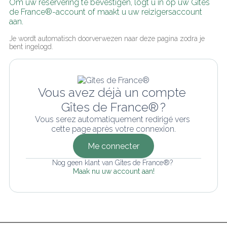
Om uw reservering te bevestigen, logt u in op uw Gîtes 
de France®-account of maakt u uw reizigersaccount 
aan.
Je wordt automatisch doorverwezen naar deze pagina zodra je 
bent ingelogd.
Vous avez déjà un compte 
Gîtes de France® ?
Vous serez automatiquement redirigé vers 
cette page après votre connexion.
Me connecter
Nog geen klant van Gîtes de France®? 
Maak nu uw account aan!