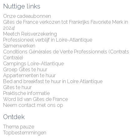
Nuttige links
Onze cadeaubonnen
Gîtes de France verkozen tot Frankrijks Favoriete Merk in 
2024!
Meetch Reisverzekering
Professioneel verblijf in Loire-Atlantique
Samenwerken
Conditions Générales de Vente Professionnels (Contrats 
Centrale)
Campings Loire-Atlantique
Groep Gîtes te huur
Appartementen te huur
Bed and breakfast te huur in Loire Atlantique
Gîtes te huur
Praktische informatie
Word lid van Gîtes de France
Neem contact met ons op
Ontdek
Thema pauze
Topbestemmingen