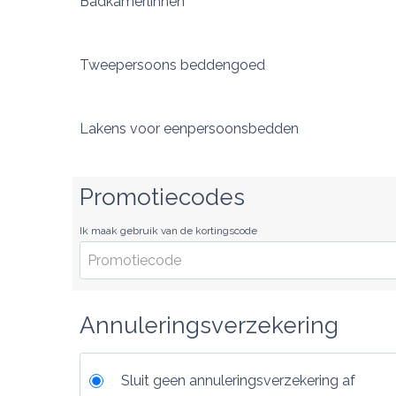
Badkamerlinnen
Tweepersoons beddengoed
Lakens voor eenpersoonsbedden
Promotiecodes
Ik maak gebruik van de kortingscode
Annuleringsverzekering
Sluit geen annuleringsverzekering af