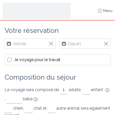
Menu
Votre réservation
Je voyage pour le travail
Composition du séjour
Le voyage sera composé de
adulte
,
enfant
,
bébé
.
chien
,
chat
et
autre animal
sera également