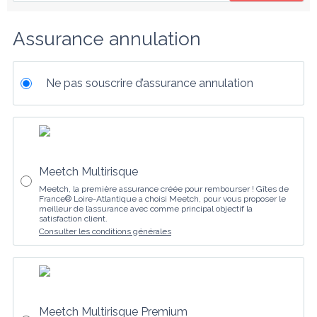
Assurance annulation
Ne pas souscrire d’assurance annulation
Meetch Multirisque
Meetch, la première assurance créée pour rembourser ! Gîtes de
France® Loire-Atlantique a choisi Meetch, pour vous proposer le
meilleur de l’assurance avec comme principal objectif la
satisfaction client.
Consulter les conditions générales
Meetch Multirisque Premium