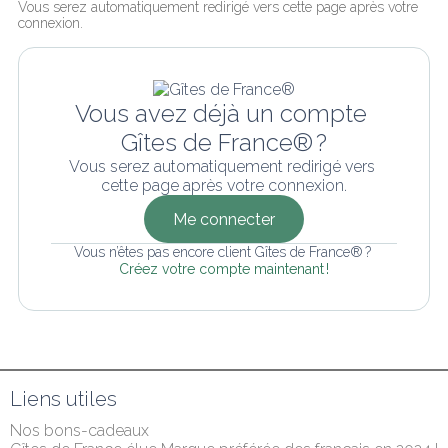
Vous serez automatiquement redirigé vers cette page après votre 
connexion.
Vous avez déjà un compte 
Gîtes de France® ?
Vous serez automatiquement redirigé vers 
cette page après votre connexion.
Me connecter
Vous n’êtes pas encore client Gîtes de France® ? 
Créez votre compte maintenant !
Liens utiles
Nos bons-cadeaux