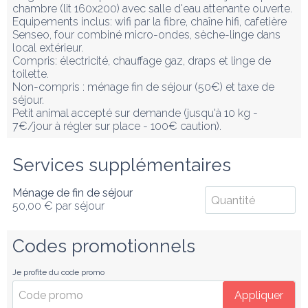
chambre (lit 160x200) avec salle d'eau attenante ouverte. 

Equipements inclus: wifi par la fibre, chaîne hifi, cafetière 
Senseo, four combiné micro-ondes, sèche-linge dans 
local extérieur.

Compris: électricité, chauffage gaz, draps et linge de 
toilette.

Non-compris : ménage fin de séjour (50€) et taxe de 
séjour.

Petit animal accepté sur demande (jusqu'à 10 kg - 
7€/jour à régler sur place - 100€ caution).
Services supplémentaires
Ménage de fin de séjour
50,00 €
par séjour
Codes promotionnels
Je profite du code promo
Appliquer