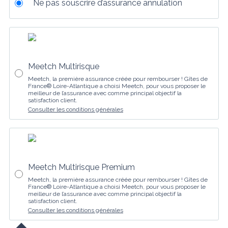
Ne pas souscrire d’assurance annulation
Meetch Multirisque
Meetch, la première assurance créée pour rembourser ! Gîtes de
France® Loire-Atlantique a choisi Meetch, pour vous proposer le
meilleur de l’assurance avec comme principal objectif la
satisfaction client.
Consulter les conditions générales
Meetch Multirisque Premium
Meetch, la première assurance créée pour rembourser ! Gîtes de
France® Loire-Atlantique a choisi Meetch, pour vous proposer le
meilleur de l’assurance avec comme principal objectif la
satisfaction client.
Consulter les conditions générales