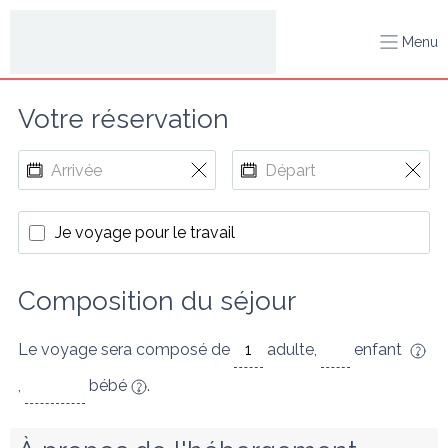
Menu
Votre réservation
Je voyage pour le travail
Composition du séjour
Le voyage sera composé de
adulte
,
enfant
,
bébé
.