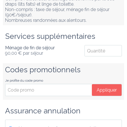
draps (lits faits) et linge de toilette.

Non-compris : taxe de séjour, ménage fin de séjour 
(90€/séjour).

Nombreuses randonnées aux alentours.
Services supplémentaires
Ménage de fin de séjour
90,00 €
par séjour
Codes promotionnels
Je profite du code promo
Appliquer
Assurance annulation