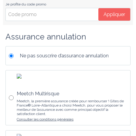
Je profite du code promo
Appliquer
Assurance annulation
Ne pas souscrire d’assurance annulation
Meetch Multirisque
Meetch, la première assurance créée pour rembourser ! Gîtes de
France® Loire-Atlantique a choisi Meetch, pour vous proposer le
meilleur de l’assurance avec comme principal objectif la
satisfaction client.
Consulter les conditions générales