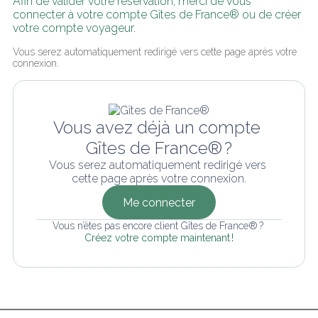
Afin de valider votre réservation, merci de vous 
connecter à votre compte Gîtes de France® ou de créer 
votre compte voyageur.
Vous serez automatiquement redirigé vers cette page après votre 
connexion.
Vous avez déjà un compte 
Gîtes de France® ?
Vous serez automatiquement redirigé vers 
cette page après votre connexion.
Me connecter
Vous n’êtes pas encore client Gîtes de France® ? 
Créez votre compte maintenant !