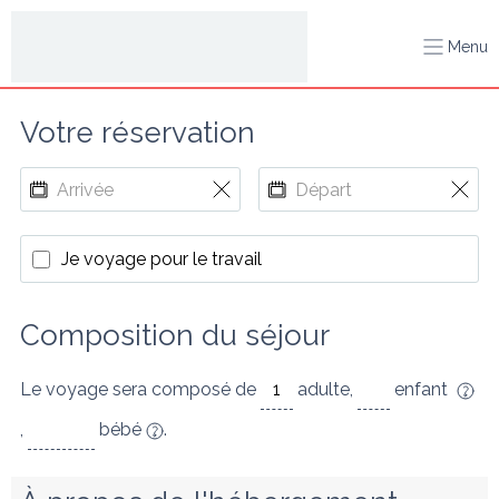
Menu
Votre réservation
Je voyage pour le travail
Composition du séjour
Le voyage sera composé de
adulte
,
enfant
,
bébé
.