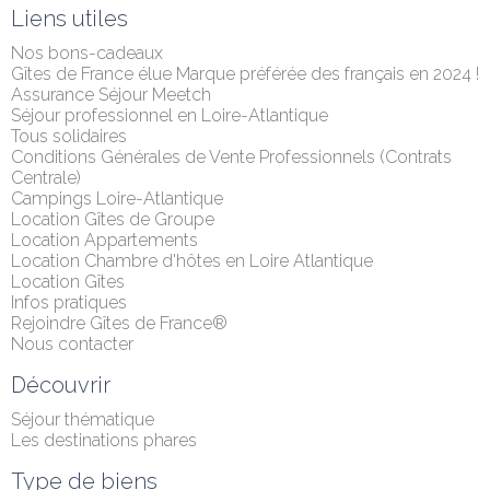
Liens utiles
Nos bons-cadeaux
Gîtes de France élue Marque préférée des français en 2024 !
Assurance Séjour Meetch
Séjour professionnel en Loire-Atlantique
Tous solidaires
Conditions Générales de Vente Professionnels (Contrats 
Centrale)
Campings Loire-Atlantique
Location Gîtes de Groupe
Location Appartements
Location Chambre d'hôtes en Loire Atlantique
Location Gîtes
Infos pratiques
Rejoindre Gîtes de France®
Nous contacter
Découvrir
Séjour thématique
Les destinations phares
Type de biens