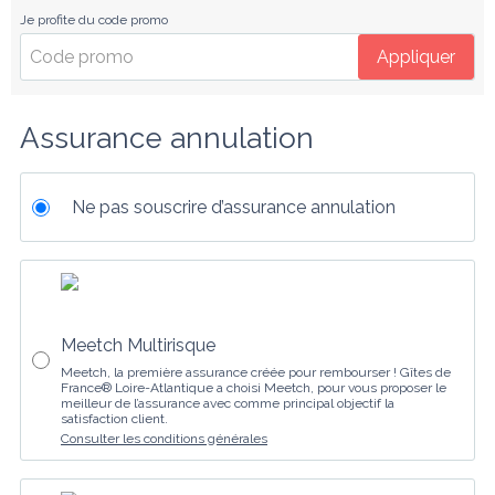
Je profite du code promo
Appliquer
Assurance annulation
Ne pas souscrire d’assurance annulation
Meetch Multirisque
Meetch, la première assurance créée pour rembourser ! Gîtes de
France® Loire-Atlantique a choisi Meetch, pour vous proposer le
meilleur de l’assurance avec comme principal objectif la
satisfaction client.
Consulter les conditions générales