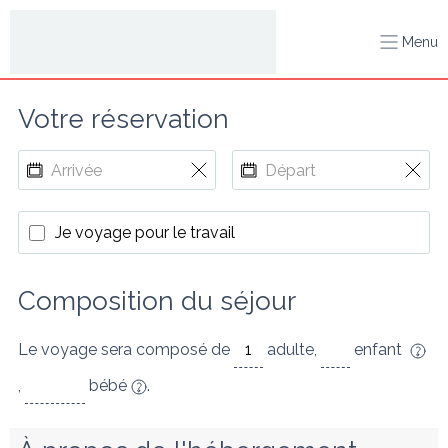
Menu
Votre réservation
Je voyage pour le travail
Composition du séjour
Le voyage sera composé de
adulte
,
enfant
,
bébé
.