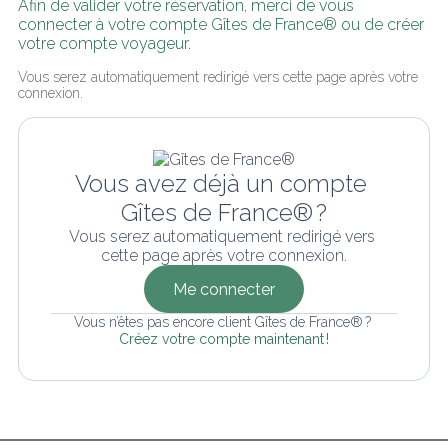
Afin de valider votre réservation, merci de vous 
connecter à votre compte Gîtes de France® ou de créer 
votre compte voyageur.
Vous serez automatiquement redirigé vers cette page après votre 
connexion.
Vous avez déjà un compte 
Gîtes de France® ?
Vous serez automatiquement redirigé vers 
cette page après votre connexion.
Me connecter
Vous n’êtes pas encore client Gîtes de France® ? 
Créez votre compte maintenant !