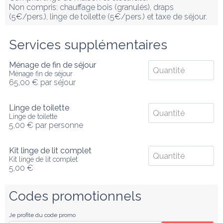
Non compris: chauffage bois (granulés), draps 
(5€/pers.), linge de toilette (5€/pers.) et taxe de séjour.
Services supplémentaires
Ménage de fin de séjour
Ménage fin de séjour
65,00 €
par séjour
Linge de toilette
Linge de toilette
5,00 €
par personne
Kit linge de lit complet
Kit linge de lit complet
5,00 €
Codes promotionnels
Je profite du code promo