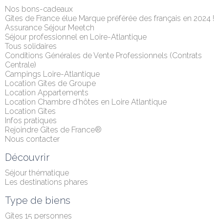
Nos bons-cadeaux
Gîtes de France élue Marque préférée des français en 2024 !
Assurance Séjour Meetch
Séjour professionnel en Loire-Atlantique
Tous solidaires
Conditions Générales de Vente Professionnels (Contrats 
Centrale)
Campings Loire-Atlantique
Location Gîtes de Groupe
Location Appartements
Location Chambre d'hôtes en Loire Atlantique
Location Gîtes
Infos pratiques
Rejoindre Gîtes de France®
Nous contacter
Découvrir
Séjour thématique
Les destinations phares
Type de biens
Gîtes 15 personnes