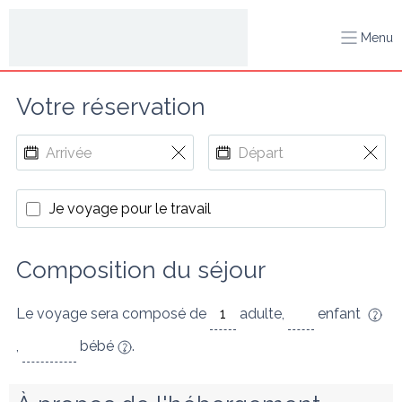
Menu
Votre réservation
Je voyage pour le travail
Composition du séjour
Le voyage sera composé de
adulte
,
enfant
,
bébé
.