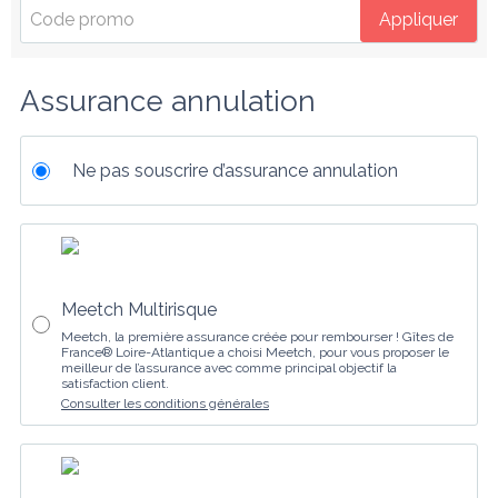
Appliquer
Assurance annulation
Ne pas souscrire d’assurance annulation
Meetch Multirisque
Meetch, la première assurance créée pour rembourser ! Gîtes de
France® Loire-Atlantique a choisi Meetch, pour vous proposer le
meilleur de l’assurance avec comme principal objectif la
satisfaction client.
Consulter les conditions générales