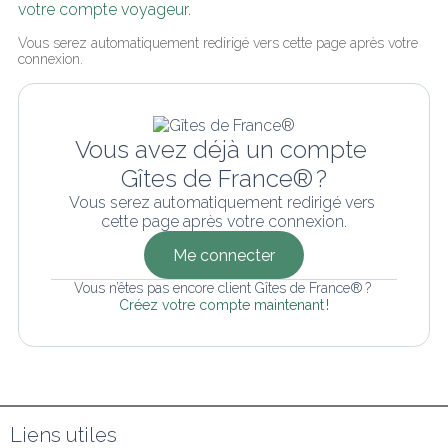
votre compte voyageur.
Vous serez automatiquement redirigé vers cette page après votre 
connexion.
Vous avez déjà un compte 
Gîtes de France® ?
Vous serez automatiquement redirigé vers 
cette page après votre connexion.
Me connecter
Vous n’êtes pas encore client Gîtes de France® ? 
Créez votre compte maintenant !
Liens utiles