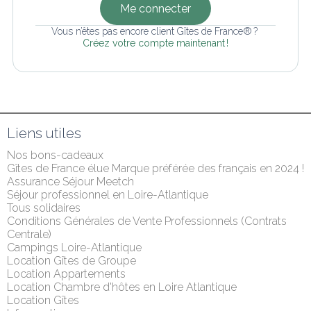
Me connecter
Vous n’êtes pas encore client Gîtes de France® ? 
Créez votre compte maintenant !
Liens utiles
Nos bons-cadeaux
Gîtes de France élue Marque préférée des français en 2024 !
Assurance Séjour Meetch
Séjour professionnel en Loire-Atlantique
Tous solidaires
Conditions Générales de Vente Professionnels (Contrats 
Centrale)
Campings Loire-Atlantique
Location Gîtes de Groupe
Location Appartements
Location Chambre d'hôtes en Loire Atlantique
Location Gîtes