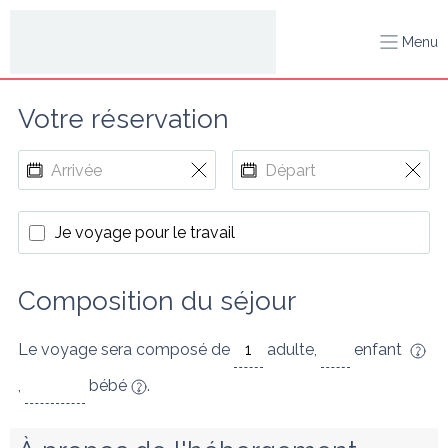
Menu
Votre réservation
Je voyage pour le travail
Composition du séjour
Le voyage sera composé de
adulte
,
enfant
,
bébé
.