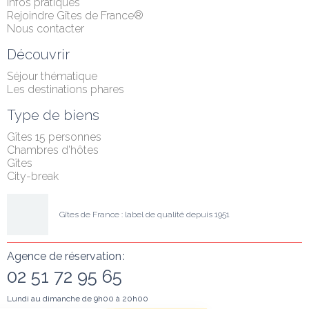
Infos pratiques
Rejoindre Gîtes de France®
Nous contacter
Découvrir
Séjour thématique
Les destinations phares
Type de biens
Gîtes 15 personnes
Chambres d'hôtes
Gîtes
City-break
Gîtes de France : label de qualité depuis 1951
Agence de réservation :
02 51 72 95 65
Lundi au dimanche de 9h00 à 20h00