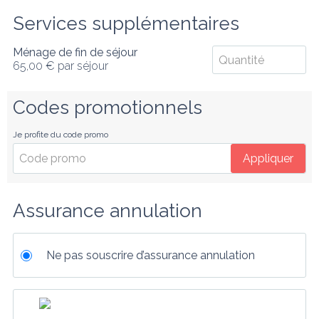
Services supplémentaires
Ménage de fin de séjour
65,00 €
par séjour
Codes promotionnels
Je profite du code promo
Appliquer
Assurance annulation
Ne pas souscrire d’assurance annulation