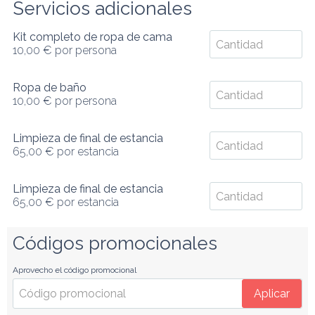
Servicios adicionales
Kit completo de ropa de cama
10,00 €
por persona
Ropa de baño
10,00 €
por persona
Limpieza de final de estancia
65,00 €
por estancia
Limpieza de final de estancia
65,00 €
por estancia
Códigos promocionales
Aprovecho el código promocional
Aplicar