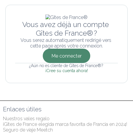
Vous avez déjà un compte 
Gîtes de France® ?
Vous serez automatiquement redirigé vers 
cette page après votre connexion.
Me connecter
¿Aún no es cliente de Gîtes de France®? 
¡Cree su cuenta ahora!
Enlaces útiles
Nuestros vales regalo
¡Gîtes de France elegida marca favorita de Francia en 2024!
Seguro de viaje Meetch