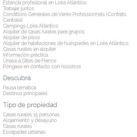
Estancia profesional en Loira Atlántico
Trabajar juntos
Conditions Générales de Vente Professionnels (Contrats 
Centrale)
Campings Loira Atlántico
Alquiler de casas rurales para grupos
Alquiler de pisos
Alquiler de habitaciones de huéspedes en Loira Atlántico
Casas rurales en alquiler
Información práctica
Únase a Gîtes de France
Póngase en contacto con nosotros
Descubra
Pausa temática
Destinos principales
Tipo de propiedad
Casas rurales 15 personas
Alojamiento y desayuno
Casas rurales
Escapadas urbanas