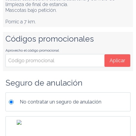
limpieza de final de estancia.

Mascotas bajo petición.

Pornic a 7 km.
Códigos promocionales
Aprovecho el código promocional
Aplicar
Seguro de anulación
No contratar un seguro de anulación